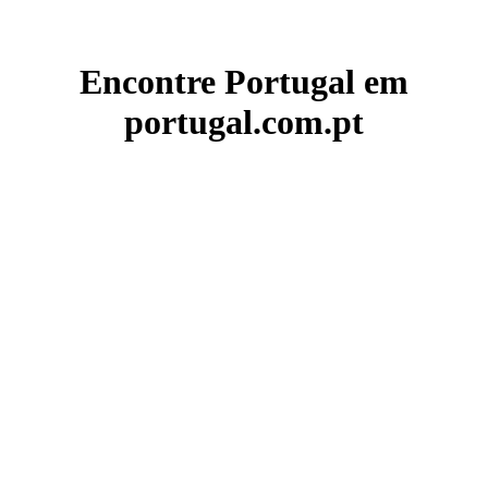
Encontre Portugal em
portugal.com.pt