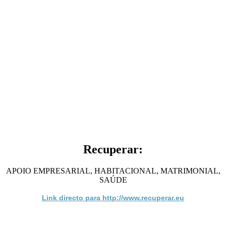
Recuperar:
APOIO EMPRESARIAL, HABITACIONAL, MATRIMONIAL,
SAÚDE
Link directo para http://www.recuperar.eu