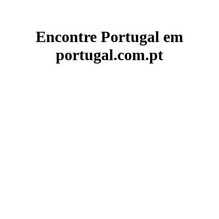
Encontre Portugal em
portugal.com.pt