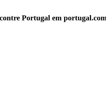
contre Portugal em portugal.com