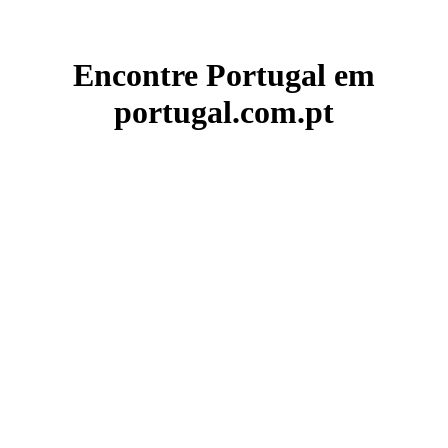
Encontre Portugal em
portugal.com.pt