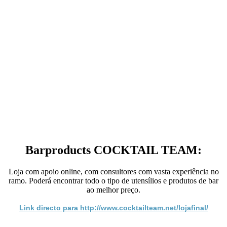
Barproducts COCKTAIL TEAM:
Loja com apoio online, com consultores com vasta experiência no
ramo. Poderá encontrar todo o tipo de utensílios e produtos de bar
ao melhor preço.
Link directo para http://www.cocktailteam.net/lojafinal/