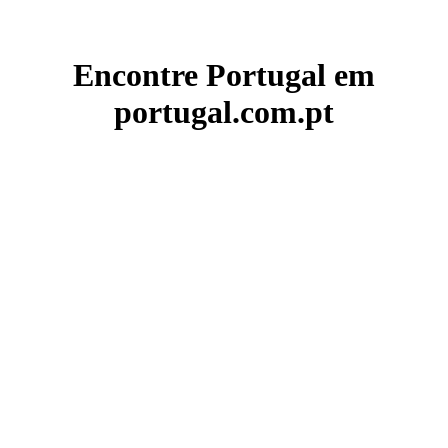
Encontre Portugal em
portugal.com.pt