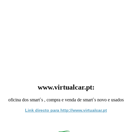
www.virtualcar.pt:
oficina dos smart`s , compra e venda de smart`s novo e usados
Link directo para http://www.virtualcar.pt