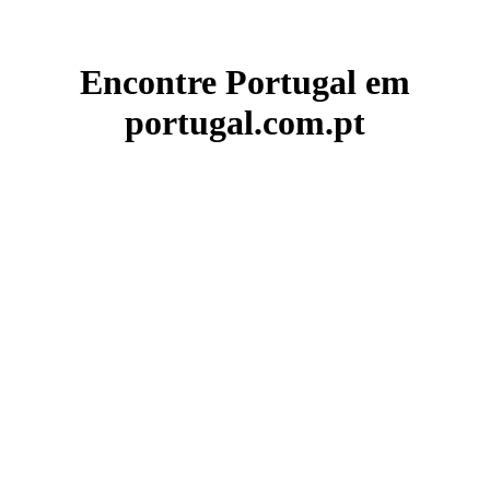
Encontre Portugal em
portugal.com.pt