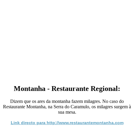
Montanha - Restaurante Regional:
Dizem que os ares da montanha fazem milagres. No caso do
Restaurante Montanha, na Serra do Caramulo, os milagres surgem à
sua mesa.
Link directo para http://www.restaurantemontanha.com