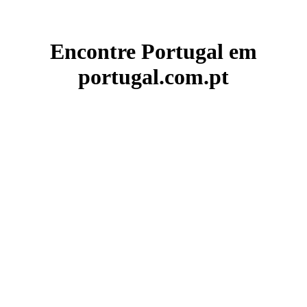
Encontre Portugal em
portugal.com.pt