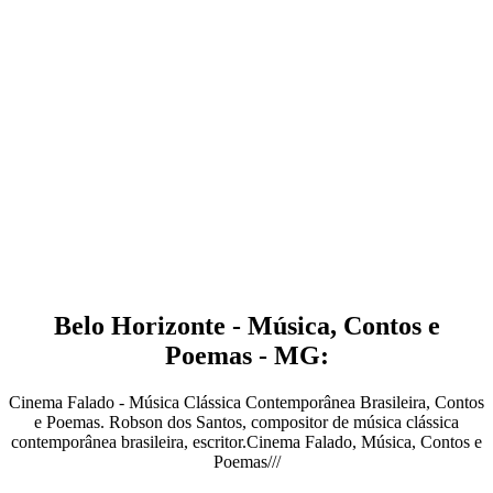
Belo Horizonte - Música, Contos e
Poemas - MG:
Cinema Falado - Música Clássica Contemporânea Brasileira, Contos
e Poemas. Robson dos Santos, compositor de música clássica
contemporânea brasileira, escritor.Cinema Falado, Música, Contos e
Poemas///