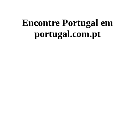
Encontre Portugal em
portugal.com.pt