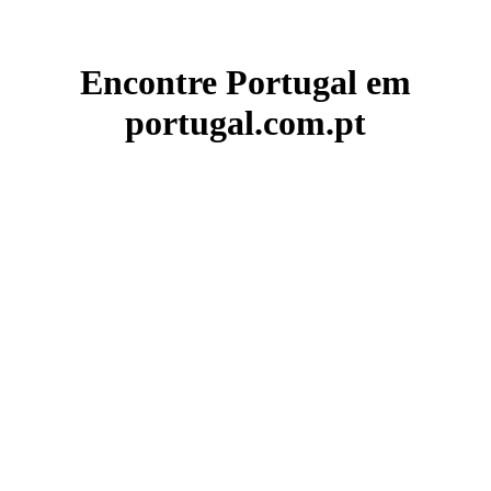
Encontre Portugal em
portugal.com.pt