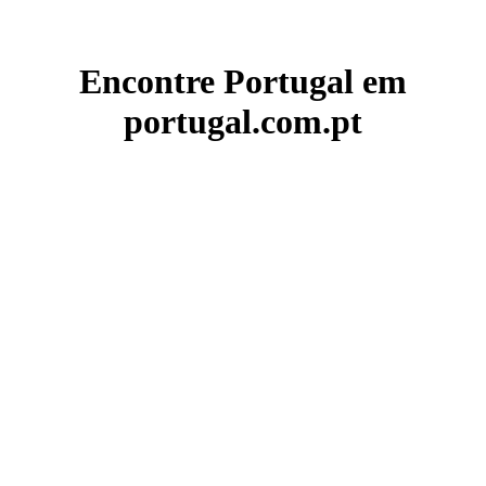
Encontre Portugal em
portugal.com.pt