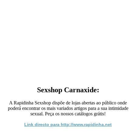
Sexshop Carnaxide:
A Rapidinha Sexshop dispõe de lojas abertas ao público onde
poderá encontrar os mais variados artigos para a sua intimidade
sexual. Peça os nossos catálogos grátis!
Link directo para http://www.rapidinha.net