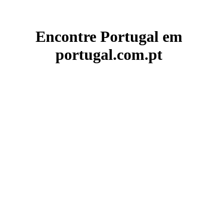
Encontre Portugal em
portugal.com.pt