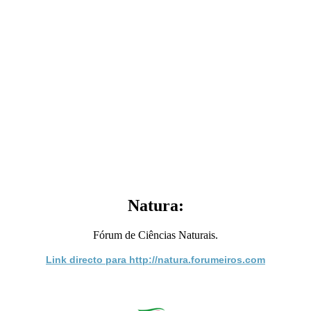
Natura:
Fórum de Ciências Naturais.
Link directo para http://natura.forumeiros.com