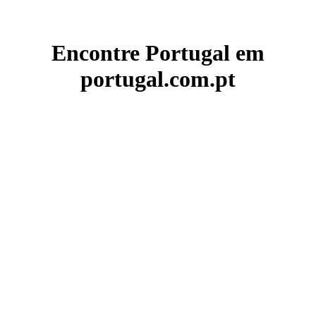
Encontre Portugal em
portugal.com.pt