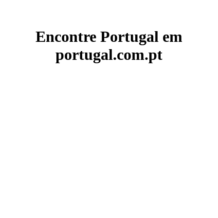
Encontre Portugal em
portugal.com.pt