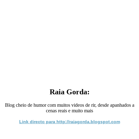
Raia Gorda:
Blog cheio de humor com muitos videos de rir, desde apanhados a
cenas reais e muito mais
Link directo para http://raiagorda.blogspot.com