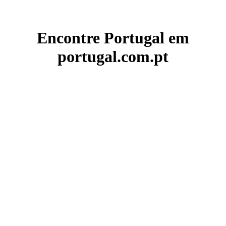
Encontre Portugal em
portugal.com.pt