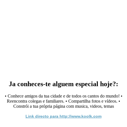
Ja conheces-te alguem especial hoje?:
• Conhece amigos da tua cidade e de todos os cantos do mundo! •
Reencontra colegas e familiares. • Compartilha fotos e vídeos. •
Constrói a tua própria página com musica, videos, temas
Link directo para http://www.koolk.com