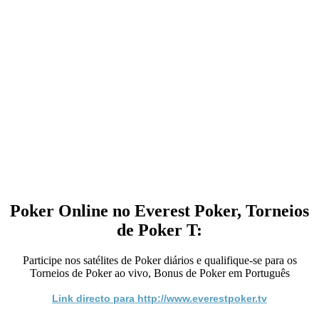
Poker Online no Everest Poker, Torneios
de Poker T:
Participe nos satélites de Poker diários e qualifique-se para os
Torneios de Poker ao vivo, Bonus de Poker em Português
Link directo para http://www.everestpoker.tv