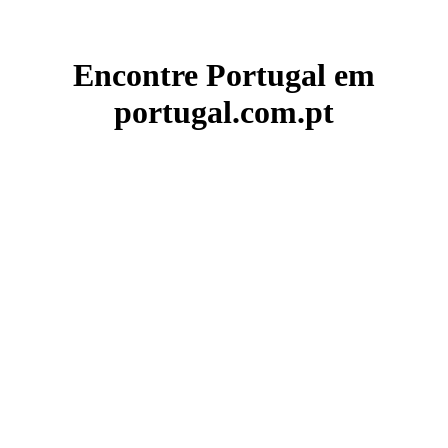
Encontre Portugal em
portugal.com.pt