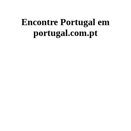
Encontre Portugal em
portugal.com.pt