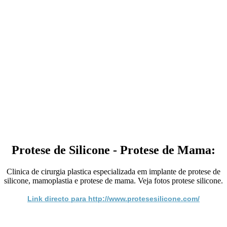
Protese de Silicone - Protese de Mama:
Clinica de cirurgia plastica especializada em implante de protese de
silicone, mamoplastia e protese de mama. Veja fotos protese silicone.
Link directo para http://www.protesesilicone.com/