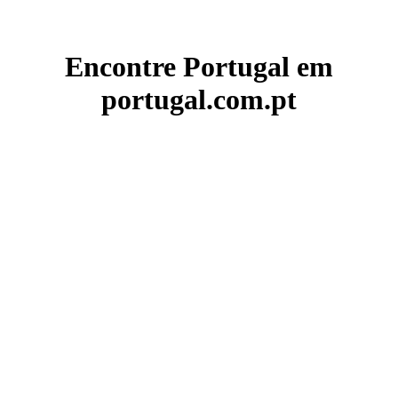
Encontre Portugal em
portugal.com.pt