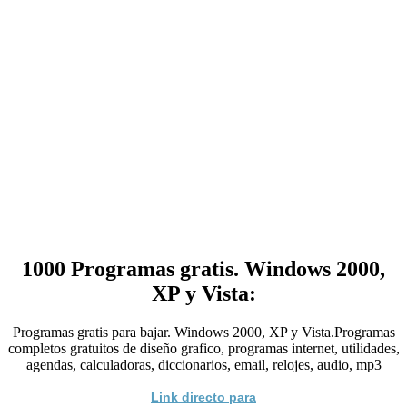
1000 Programas gratis. Windows 2000,
XP y Vista:
Programas gratis para bajar. Windows 2000, XP y Vista.Programas
completos gratuitos de diseño grafico, programas internet, utilidades,
agendas, calculadoras, diccionarios, email, relojes, audio, mp3
Link directo para