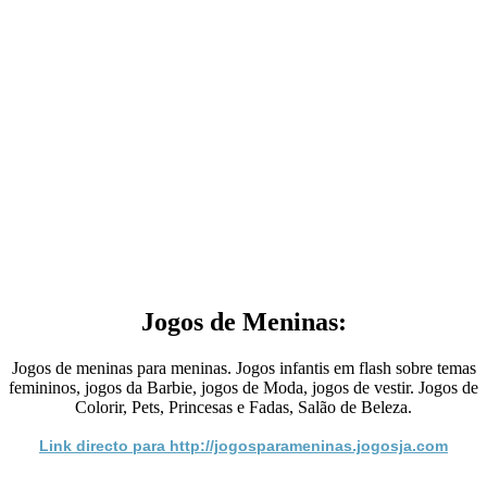
Jogos de Meninas:
Jogos de meninas para meninas. Jogos infantis em flash sobre temas
femininos, jogos da Barbie, jogos de Moda, jogos de vestir. Jogos de
Colorir, Pets, Princesas e Fadas, Salão de Beleza.
Link directo para http://jogosparameninas.jogosja.com