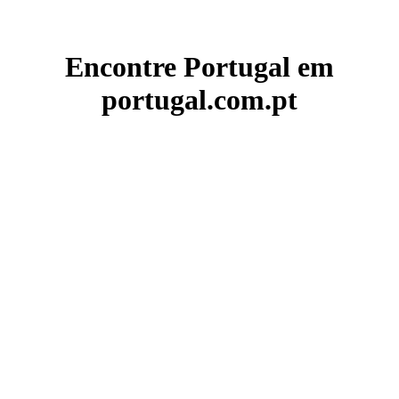
Encontre Portugal em
portugal.com.pt