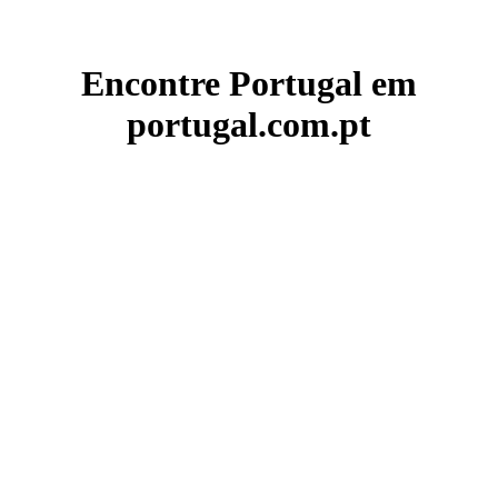
Encontre Portugal em
portugal.com.pt