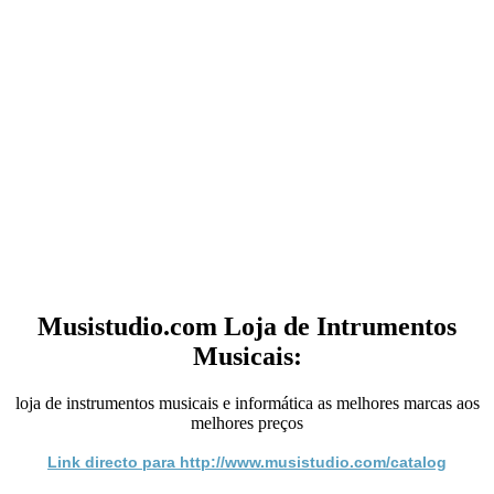
Musistudio.com Loja de Intrumentos
Musicais:
loja de instrumentos musicais e informática as melhores marcas aos
melhores preços
Link directo para http://www.musistudio.com/catalog