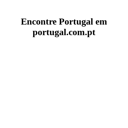
Encontre Portugal em
portugal.com.pt