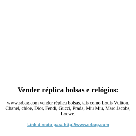
Vender réplica bolsas e relógios:
www.srbag.com vender réplica bolsas, tais como Louis Vuitton,
Chanel, chloe, Dior, Fendi, Gucci, Prada, Miu Miu, Marc Jacobs,
Loewe.
Link directo para http://www.srbag.com