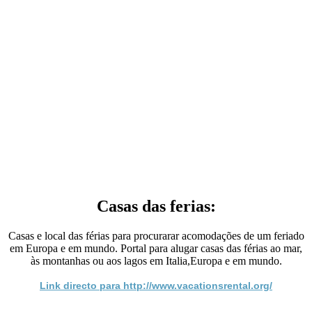
Casas das ferias:
Casas e local das férias para procurarar acomodações de um feriado
em Europa e em mundo. Portal para alugar casas das férias ao mar,
às montanhas ou aos lagos em Italia,Europa e em mundo.
Link directo para http://www.vacationsrental.org/