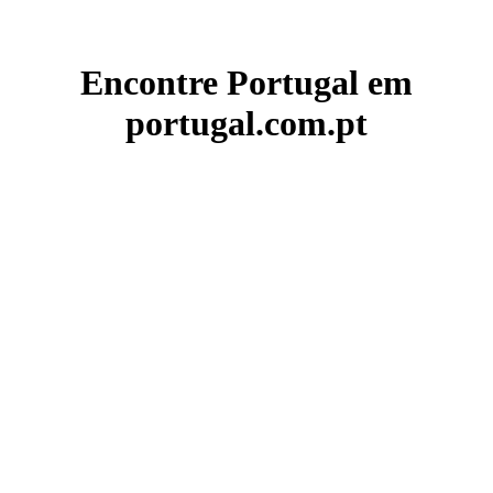
Encontre Portugal em
portugal.com.pt