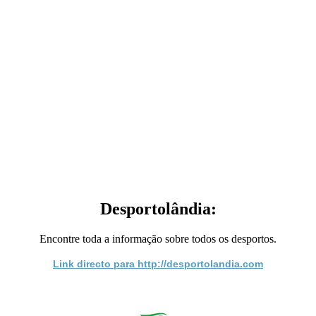
Desportolândia:
Encontre toda a informação sobre todos os desportos.
Link directo para http://desportolandia.com