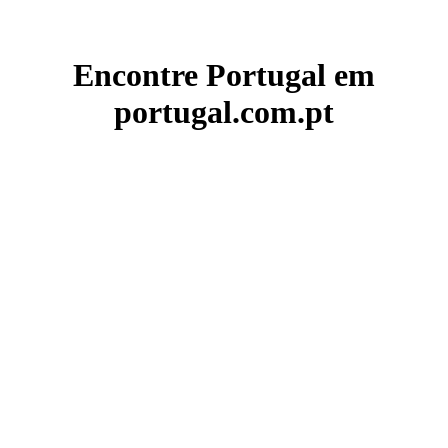
Encontre Portugal em
portugal.com.pt