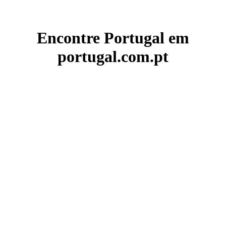
Encontre Portugal em
portugal.com.pt