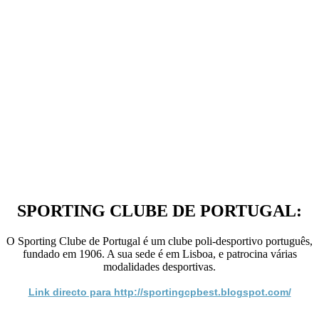
SPORTING CLUBE DE PORTUGAL:
O Sporting Clube de Portugal é um clube poli-desportivo português,
fundado em 1906. A sua sede é em Lisboa, e patrocina várias
modalidades desportivas.
Link directo para http://sportingcpbest.blogspot.com/