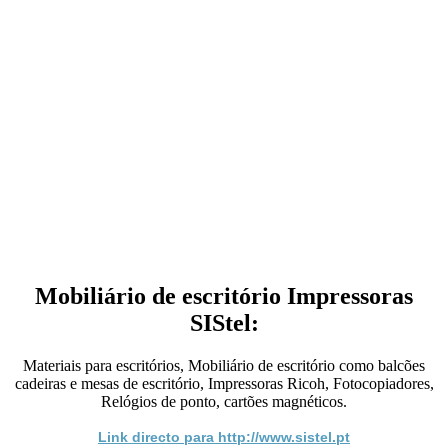
Mobiliário de escritório Impressoras
SIStel:
Materiais para escritórios, Mobiliário de escritório como balcões
cadeiras e mesas de escritório, Impressoras Ricoh, Fotocopiadores,
Relógios de ponto, cartões magnéticos.
Link directo para http://www.sistel.pt