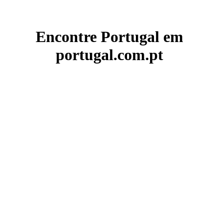
Encontre Portugal em
portugal.com.pt