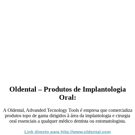
Oldental – Produtos de Implantologia
Oral:
A Oldental, Advanded Tecnology Tools é empresa que comercializa
produtos topo de gama dirigidos à área da implantologia e cirurgia
oral essenciais a qualquer médico dentista ou estomatologista.
Link directo para http://www.oldental.com