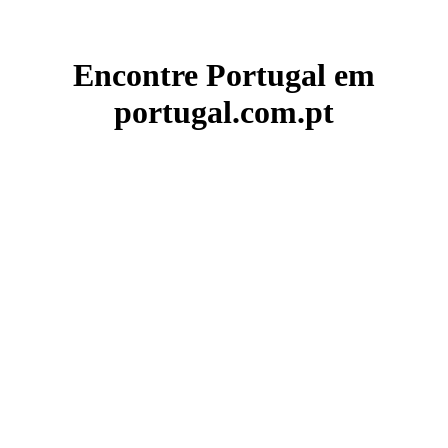
Encontre Portugal em
portugal.com.pt