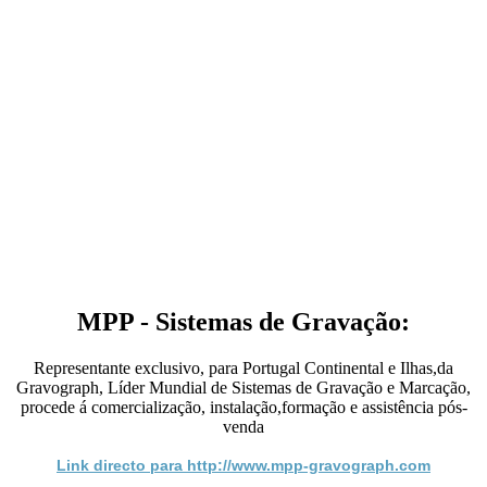
MPP - Sistemas de Gravação:
Representante exclusivo, para Portugal Continental e Ilhas,da
Gravograph, Líder Mundial de Sistemas de Gravação e Marcação,
procede á comercialização, instalação,formação e assistência pós-
venda
Link directo para http://www.mpp-gravograph.com