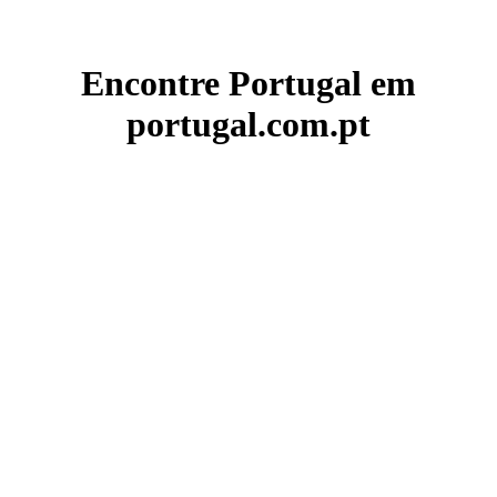
Encontre Portugal em
portugal.com.pt