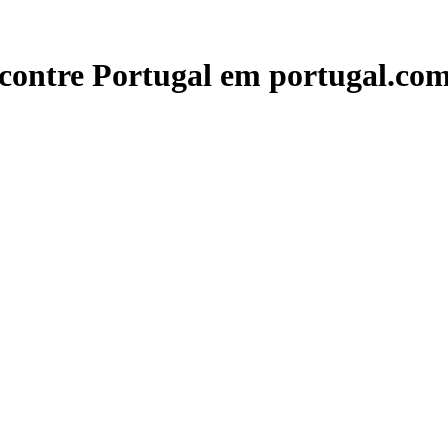
contre Portugal em portugal.com