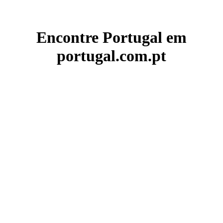
Encontre Portugal em
portugal.com.pt