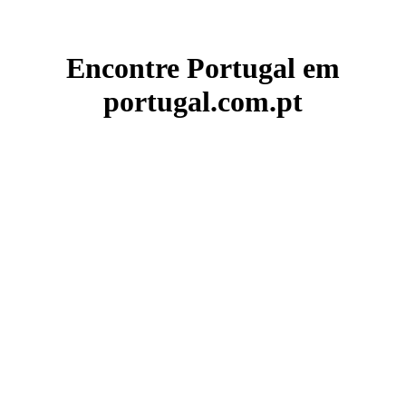
Encontre Portugal em
portugal.com.pt