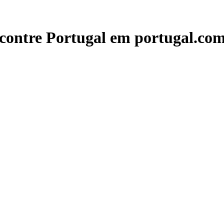
contre Portugal em portugal.com