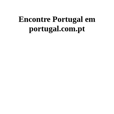
Encontre Portugal em
portugal.com.pt