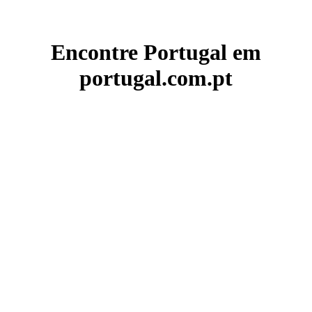
Encontre Portugal em
portugal.com.pt