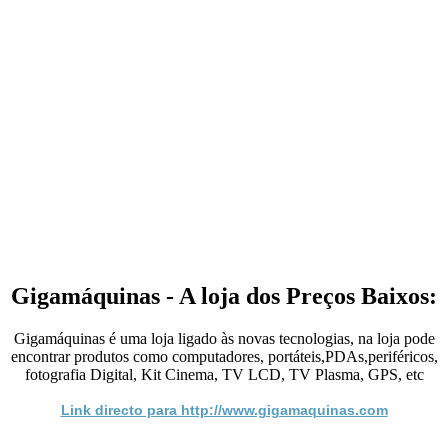
Gigamáquinas - A loja dos Preços Baixos:
Gigamáquinas é uma loja ligado às novas tecnologias, na loja pode
encontrar produtos como computadores, portáteis,PDAs,periféricos,
fotografia Digital, Kit Cinema, TV LCD, TV Plasma, GPS, etc
Link directo para http://www.gigamaquinas.com