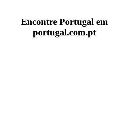
Encontre Portugal em
portugal.com.pt