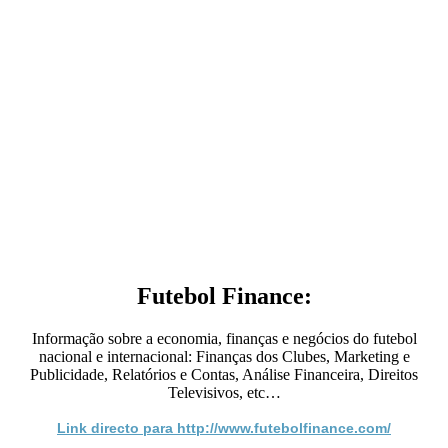
Futebol Finance:
Informação sobre a economia, finanças e negócios do futebol
nacional e internacional: Finanças dos Clubes, Marketing e
Publicidade, Relatórios e Contas, Análise Financeira, Direitos
Televisivos, etc…
Link directo para http://www.futebolfinance.com/