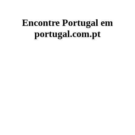
Encontre Portugal em
portugal.com.pt