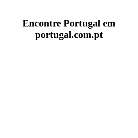
Encontre Portugal em
portugal.com.pt