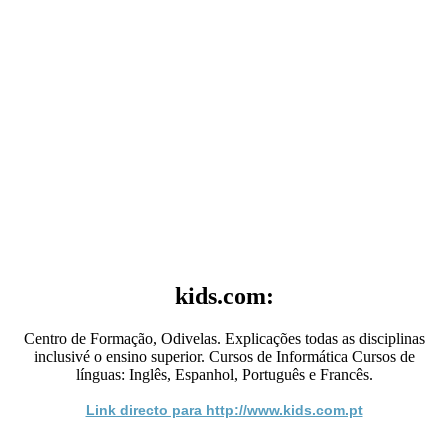
kids.com:
Centro de Formação, Odivelas. Explicações todas as disciplinas
inclusivé o ensino superior. Cursos de Informática Cursos de
línguas: Inglês, Espanhol, Português e Francês.
Link directo para http://www.kids.com.pt