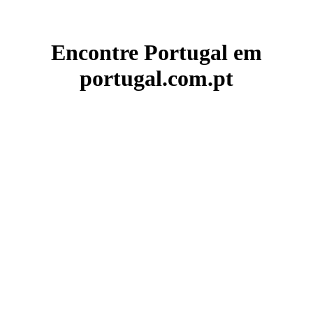
Encontre Portugal em
portugal.com.pt