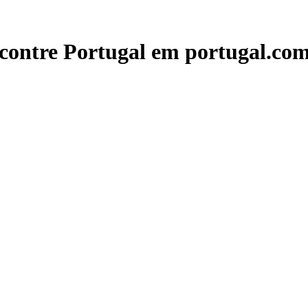
contre Portugal em portugal.com