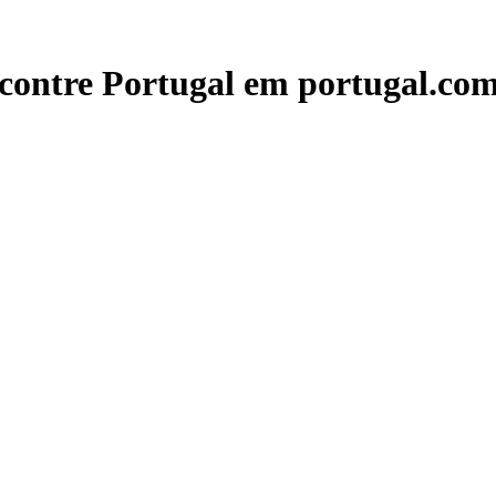
contre Portugal em portugal.com