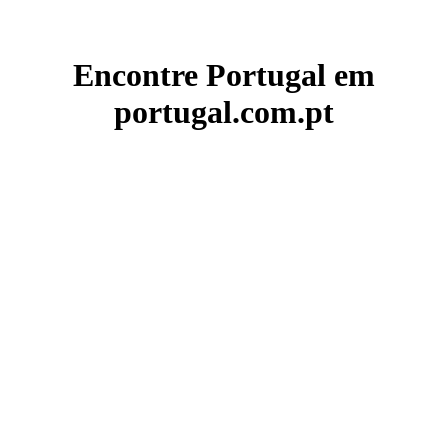
Encontre Portugal em
portugal.com.pt