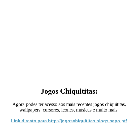
Jogos Chiquititas:
Agora podes ter acesso aos mais recentes jogos chiquititas,
wallpapers, cursores, icones, músicas e muito mais.
Link directo para http://jogoschiquititas.blogs.sapo.pt/