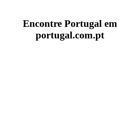
Encontre Portugal em
portugal.com.pt