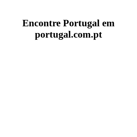
Encontre Portugal em
portugal.com.pt