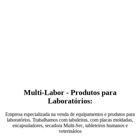
Multi-Labor - Produtos para
Laboratórios:
Empresa especializada na venda de equipamentos e produtos para
laboratórios. Trabalhamos com tabuleiras, com placas moldadas,
encapsuladores, secadora Multi-Sec, tableteiros humanos e
veterinários