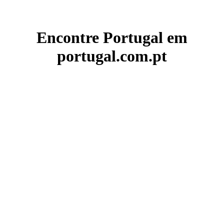
Encontre Portugal em
portugal.com.pt