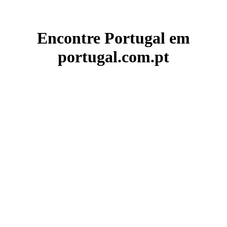
Encontre Portugal em
portugal.com.pt