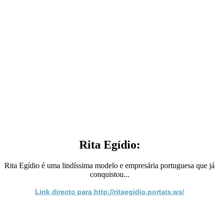
Rita Egídio:
Rita Egídio é uma lindíssima modelo e empresária portuguesa que já
conquistou...
Link directo para http://ritaegidio.portais.ws/