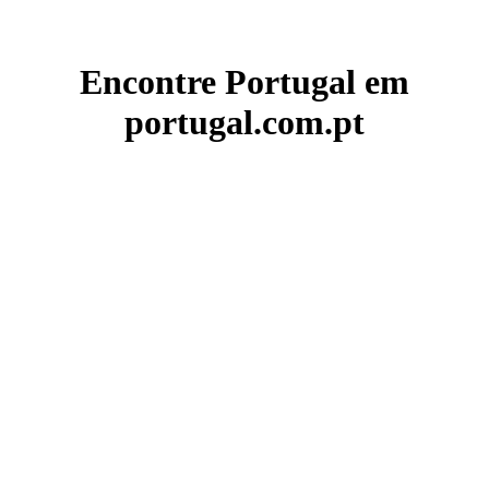
Encontre Portugal em
portugal.com.pt