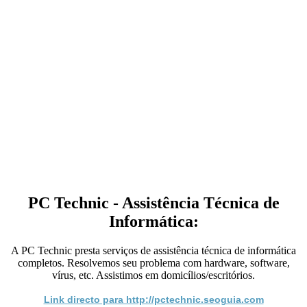
PC Technic - Assistência Técnica de
Informática:
A PC Technic presta serviços de assistência técnica de informática
completos. Resolvemos seu problema com hardware, software,
vírus, etc. Assistimos em domicílios/escritórios.
Link directo para http://pctechnic.seoguia.com