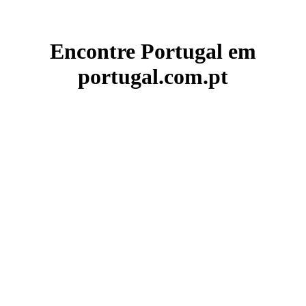
Encontre Portugal em
portugal.com.pt