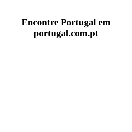
Encontre Portugal em
portugal.com.pt