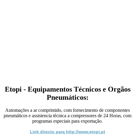
Etopi - Equipamentos Técnicos e Orgãos
Pneumáticos:
Automações a ar comprimido, com fornecimento de componentes
pneumáticos e assistencia técnica a compressores de 24 Horas, com
programas especiais para exportação.
Link directo para http://www.etopi.pt