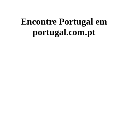
Encontre Portugal em
portugal.com.pt