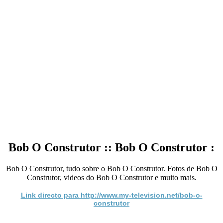
Bob O Construtor :: Bob O Construtor :
Bob O Construtor, tudo sobre o Bob O Construtor. Fotos de Bob O
Construtor, videos do Bob O Construtor e muito mais.
Link directo para http://www.my-television.net/bob-o-
construtor