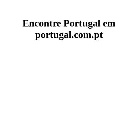
Encontre Portugal em
portugal.com.pt