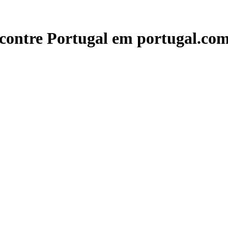
contre Portugal em portugal.com