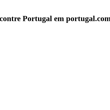
contre Portugal em portugal.com